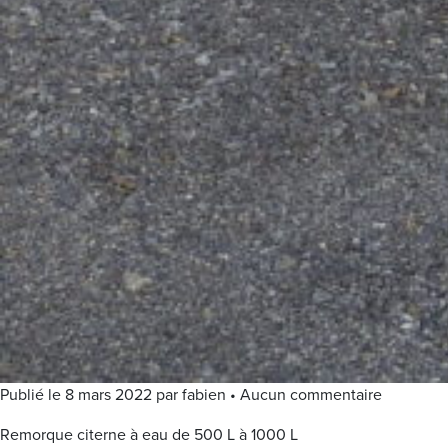
Publié le 8 mars 2022 par fabien • Aucun commentaire
Remorque citerne à eau de 500 L à 1000 L