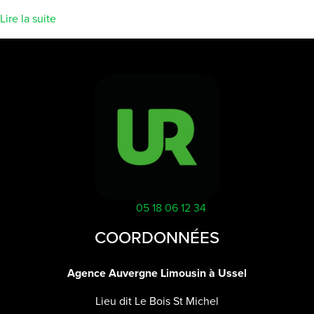
Lire la suite
05 18 06 12 34
COORDONNÉES
Agence Auvergne Limousin à Ussel
Lieu dit Le Bois St Michel