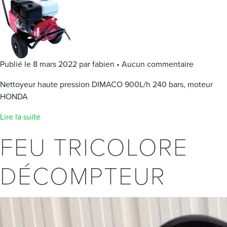
Publié le 8 mars 2022 par fabien • Aucun commentaire
Nettoyeur haute pression DIMACO 900L/h 240 bars, moteur
HONDA
Lire la suite
FEU TRICOLORE
DÉCOMPTEUR