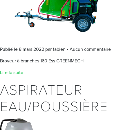
Publié le 8 mars 2022 par fabien • Aucun commentaire
Broyeur à branches 160 Ess GREENMECH
Lire la suite
ASPIRATEUR
EAU/POUSSIÈRE