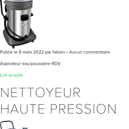
Publié le 8 mars 2022 par fabien • Aucun commentaire
Aspirateur eau/poussière RDV
Lire la suite
NETTOYEUR
HAUTE PRESSION