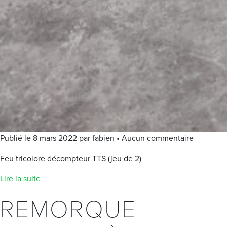
Publié le 8 mars 2022 par fabien • Aucun commentaire
Feu tricolore décompteur TTS (jeu de 2)
Lire la suite
REMORQUE