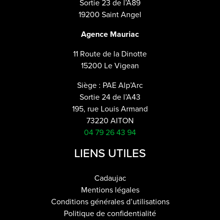
Sortie 23 de l’A89
19200 Saint Angel
Agence Mauriac
11 Route de la Dinotte
15200 Le Vigean
Siège : PAE Alp’Arc
Sortie 24 de l’A43
195, rue Louis Armand
73220 AITON
04 79 26 43 94
LIENS UTILES
Cadaujac
Mentions légales
Conditions générales d’utilisations
Politique de confidentialité