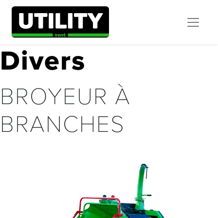
Divers
BROYEUR À
BRANCHES