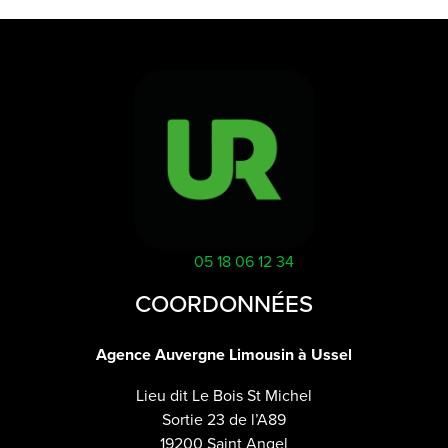
05 18 06 12 34
COORDONNÉES
Agence Auvergne Limousin à Ussel
Lieu dit Le Bois St Michel
Sortie 23 de l’A89
19200 Saint Angel