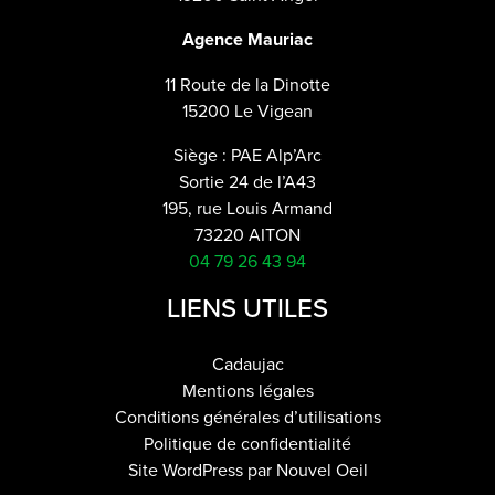
Agence Mauriac
11 Route de la Dinotte
15200 Le Vigean
Siège : PAE Alp’Arc
Sortie 24 de l’A43
195, rue Louis Armand
73220 AITON
04 79 26 43 94
LIENS UTILES
Cadaujac
Mentions légales
Conditions générales d’utilisations
Politique de confidentialité
Site WordPress par Nouvel Oeil