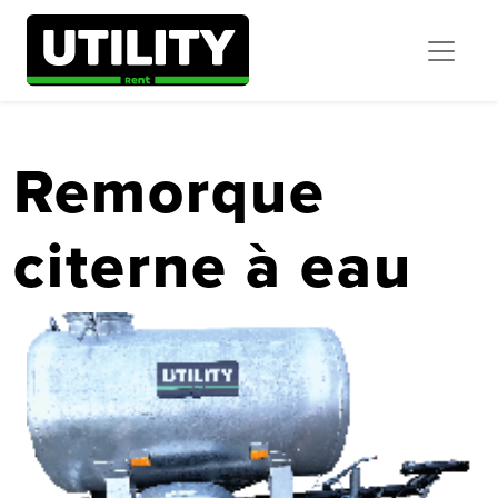
Remorque
citerne à eau