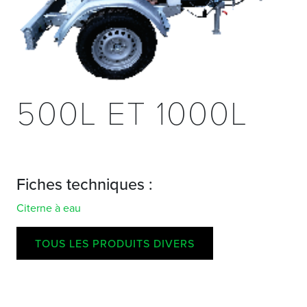
500L ET 1000L
Fiches techniques :
Citerne à eau
TOUS LES PRODUITS DIVERS