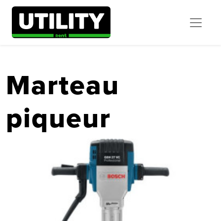
Marteau
piqueur