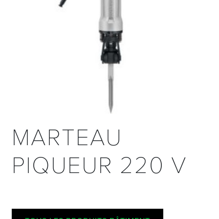
MARTEAU
PIQUEUR 220 V