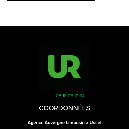
05 18 06 12 34
COORDONNÉES
Agence Auvergne Limousin à Ussel