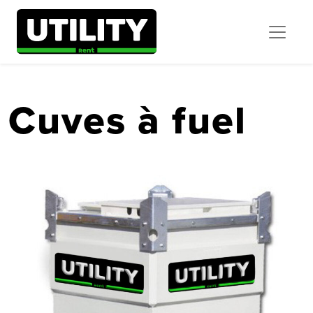
Cuves à fuel