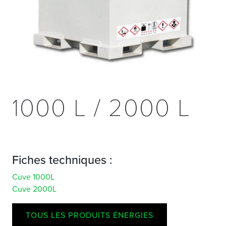
1000 L / 2000 L
Fiches techniques :
Cuve 1000L
Cuve 2000L
TOUS LES PRODUITS ÉNERGIES