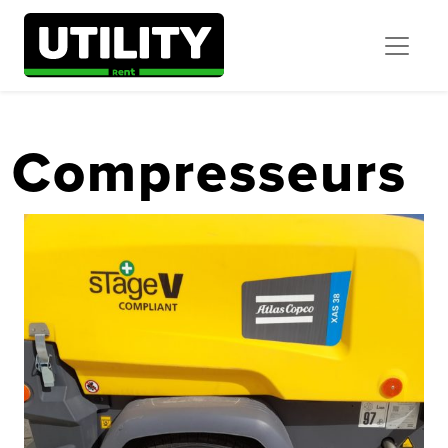
Compresseurs