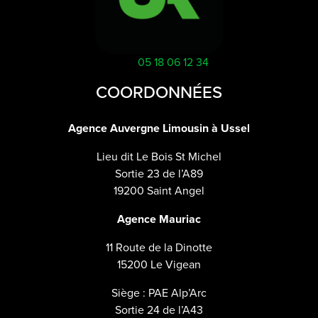
05 18 06 12 34
COORDONNÉES
Agence Auvergne Limousin à Ussel
Lieu dit Le Bois St Michel
Sortie 23 de l’A89
19200 Saint Angel
Agence Mauriac
11 Route de la Dinotte
15200 Le Vigean
Siège : PAE Alp’Arc
Sortie 24 de l’A43