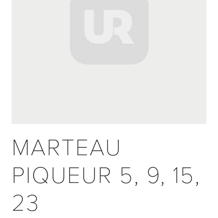
MARTEAU
PIQUEUR 5, 9, 15,
23