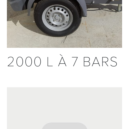
2000 L À 7 BARS